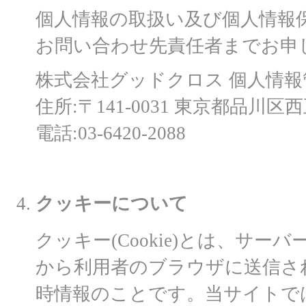
個人情報の取扱い及び個人情報
お問い合わせ先責任者までお申
株式会社グッドクロス 個人情報
住所:〒141-0031 東京都品川区
電話:03-6420-2088
クッキーについて
クッキー(Cookie)とは、サ
から利用者のブラウザに送信さ
時情報のことです。当サイトで