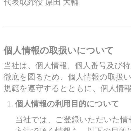
代表取締役 原田 大輔
個人情報の取扱いについて
当社は、個人情報、個人番号及び特
徹底を図るため、個人情報の取扱
規範を遵守するとともに、個人情
個人情報の利用目的について
当社では、ご登録いただいた情