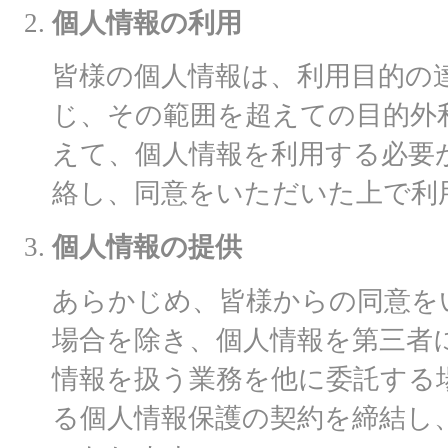
個人情報の利用
皆様の個人情報は、利用目的の
じ、その範囲を超えての目的外
えて、個人情報を利用する必要
絡し、同意をいただいた上で利
個人情報の提供
あらかじめ、皆様からの同意を
場合を除き、個人情報を第三者
情報を扱う業務を他に委託する
る個人情報保護の契約を締結し