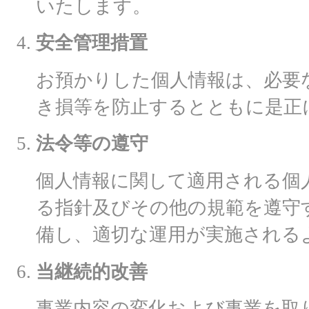
いたします。
安全管理措置
お預かりした個人情報は、必要
き損等を防止するとともに是正
法令等の遵守
個人情報に関して適用される個
る指針及びその他の規範を遵守
備し、適切な運用が実施される
当継続的改善
事業内容の変化および事業を取