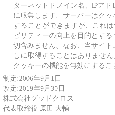
ターネットドメイン名、IPア
に収集します。サーバーはクッ
することができますが、これは
ビリティーの向上を目的とする
切含みません。なお、当サイト
しに取得することはありません
クッキーの機能を無効にするこ
制定:2006年9月1日
改定:2019年9月30日
株式会社グッドクロス
代表取締役 原田 大輔