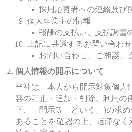
採用応募者への連絡及び
個人事業主の情報
報酬の支払い、支払調書
上記に共通するお問い合わ
お問い合わせ、ご相談、
個人情報の開示について
当社は、本人から開示対象個人
容の訂正・追加・削除、利用の
下、「開示等」という。)の求
あることを確認の上、遅滞なく