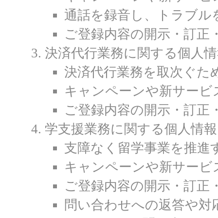
通話を録音し、トラブル
ご登録内容の開示・訂正
決済代行業務に関する個人情
決済代行業務を取次ぐた
キャンペーンや新サービ
ご登録内容の開示・訂正
学支援業務に関する個人情報
支障なく留学事業を推進
キャンペーンや新サービ
ご登録内容の開示・訂正
問い合わせへの返答や対