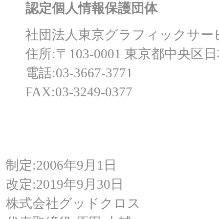
認定個人情報保護団体
社団法人東京グラフィックサー
住所:〒103-0001 東京都中央区
電話:03-3667-3771
FAX:03-3249-0377
制定:2006年9月1日
改定:2019年9月30日
株式会社グッドクロス