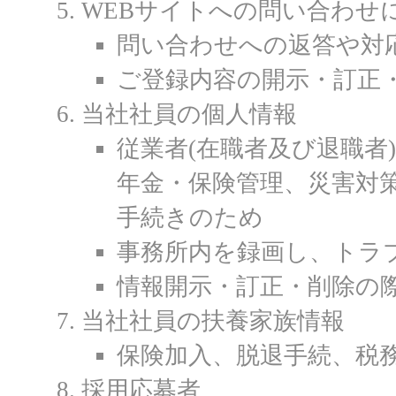
WEBサイトへの問い合わせ
問い合わせへの返答や対
ご登録内容の開示・訂正
当社社員の個人情報
従業者(在職者及び退職者
年金・保険管理、災害対
手続きのため
事務所内を録画し、トラ
情報開示・訂正・削除の
当社社員の扶養家族情報
保険加入、脱退手続、税
採用応募者