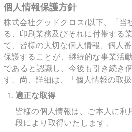
個人情報保護方針
株式会社グッドクロス(以下、「当
る、印刷業務及びそれに付帯する
て、皆様の大切な個人情報、個人番
保護することが、継続的な事業活
であると認識し、今後も引き続き
す。尚、詳細は、「個人情報の取
適正な取得
皆様の個人情報は、ご本人に利
段により取得いたします。