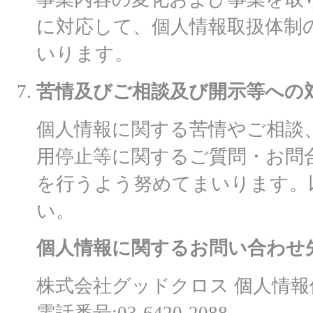
に対応して、個人情報取扱体制
いります。
苦情及びご相談及び開示等への
個人情報に関する苦情やご相談
用停止等に関するご質問・お問
を行うよう努めてまいります。
い。
個人情報に関するお問い合わせ
株式会社グッドクロス 個人情報
電話番号:03-6420-2088