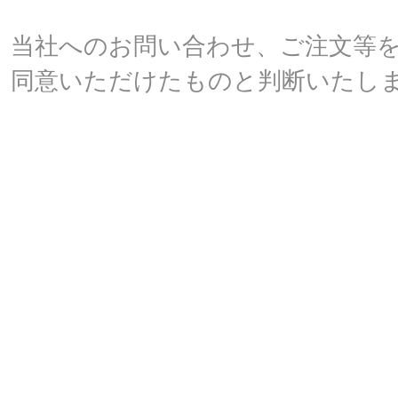
当社へのお問い合わせ、ご注文等
同意いただけたものと判断いたし