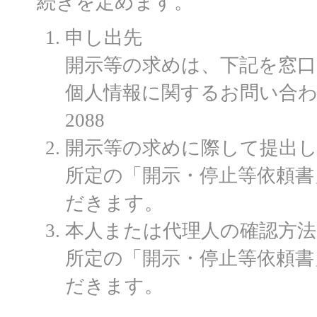
続きを定めます。
申し出先
開示等の求めは、下記を窓
個人情報に関するお問い合わせ先:
2088
開示等の求めに際して提出
所定の「開示・停止等依頼書
だきます。
本人または代理人の確認方法
所定の「開示・停止等依頼書
だきます。