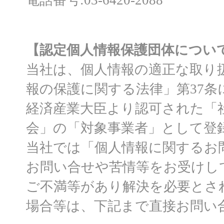
【認定個人情報保護団体につい
当社は、個人情報の適正な取り
報の保護に関する法律」第37
経済産業大臣より認可された「
会」の「対象事業者」として登
当社では「個人情報に関するお
お問い合せや苦情等をお受けし
ご不満等があり解決を必要とさ
場合等は、下記まで直接お問い