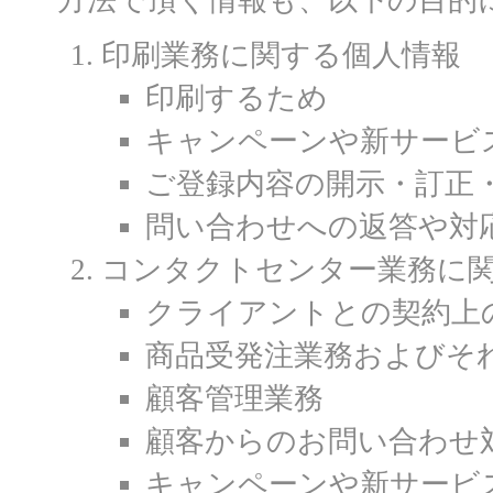
方法で頂く情報も、以下の目的
印刷業務に関する個人情報
印刷するため
キャンペーンや新サービ
ご登録内容の開示・訂正
問い合わせへの返答や対
コンタクトセンター業務に
クライアントとの契約上
商品受発注業務およびそ
顧客管理業務
顧客からのお問い合わせ
キャンペーンや新サービ